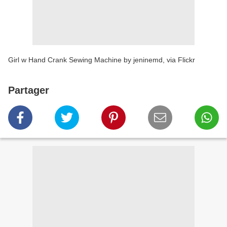
Girl w Hand Crank Sewing Machine by jeninemd, via Flickr
Partager