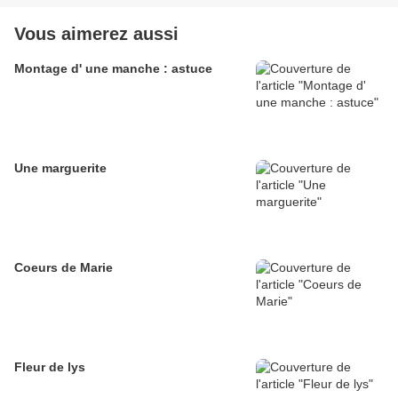
Vous aimerez aussi
Montage d' une manche : astuce
Une marguerite
Coeurs de Marie
Fleur de lys