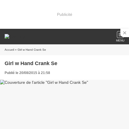
Publicité
MENU
Accueil
» Girl w Hand Crank Se
Girl w Hand Crank Se
Publié le 20/08/2015 à 21:58