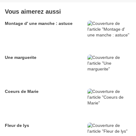
Vous aimerez aussi
Montage d' une manche : astuce
Une marguerite
Coeurs de Marie
Fleur de lys