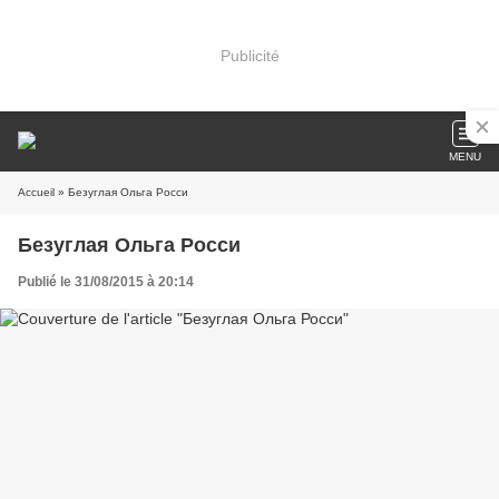
Publicité
MENU
Accueil
» Безуглая Ольга Росси
Безуглая Ольга Росси
Publié le 31/08/2015 à 20:14