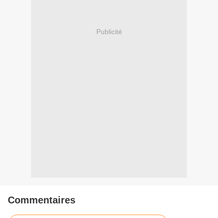
Publicité
Commentaires