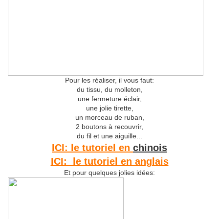
Pour les réaliser, il vous faut:
du tissu, du molleton,
une fermeture éclair,
une jolie tirette,
un morceau de ruban,
2 boutons à recouvrir,
du fil et une aiguille...
ICI: le tutoriel en
chinois
ICI: le tutoriel en anglais
Et pour quelques jolies idées: