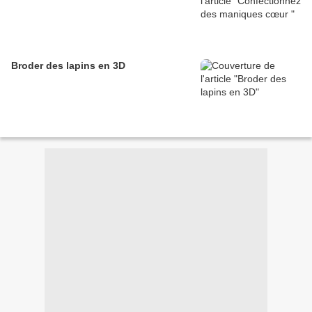
Broder des lapins en 3D