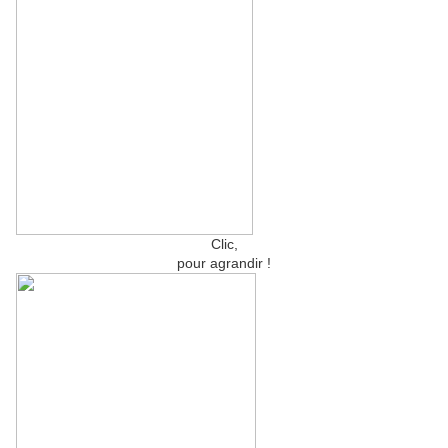
Clic,
pour agrandir !