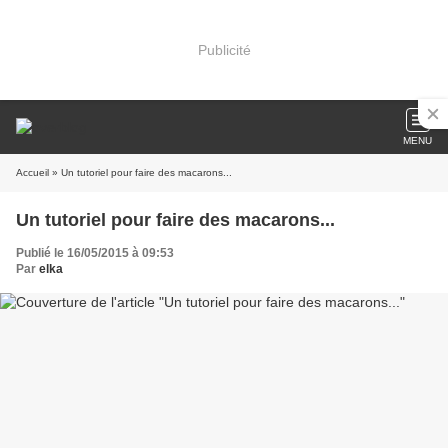
Publicité
MENU
Accueil
» Un tutoriel pour faire des macarons...
Un tutoriel pour faire des macarons...
Publié le 16/05/2015 à 09:53
Par
elka