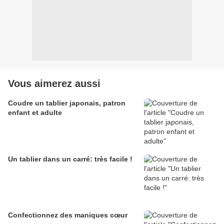
Vous aimerez aussi
Coudre un tablier japonais, patron
enfant et adulte
Un tablier dans un carré: très facile !
Confectionnez des maniques cœur