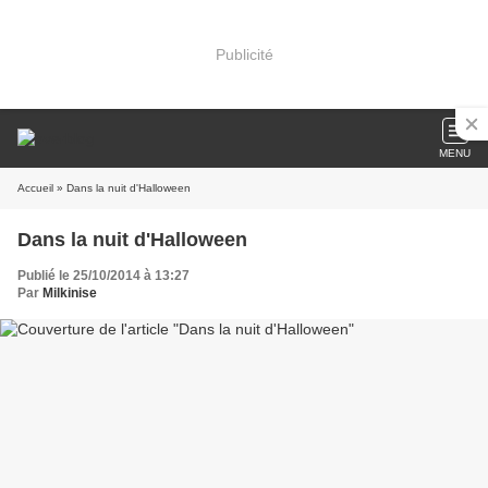
Publicité
MENU
Accueil
» Dans la nuit d'Halloween
Dans la nuit d'Halloween
Publié le 25/10/2014 à 13:27
Par
Milkinise