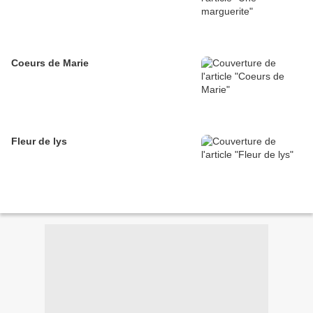
Coeurs de Marie
Fleur de lys