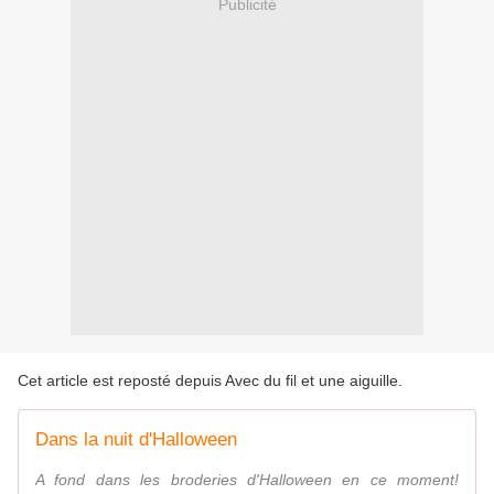
Publicité
Cet article est reposté depuis
Avec du fil et une aiguille
.
Dans la nuit d'Halloween
A fond dans les broderies d'Halloween en ce moment!