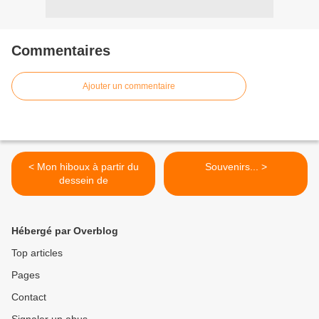
Commentaires
Ajouter un commentaire
< Mon hiboux à partir du
Souvenirs... >
dessein de
Hébergé par Overblog
Top articles
Pages
Contact