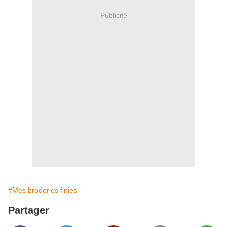
Publicité
#Mes broderies finies
Partager