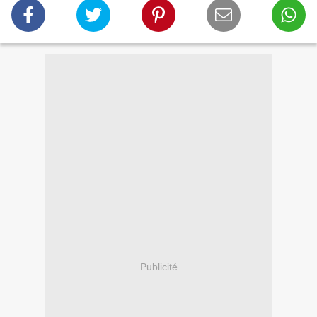
Publicité