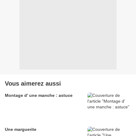
Vous aimerez aussi
Montage d' une manche : astuce
Une marguerite