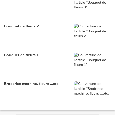
Bouquet de fleurs 2
Bouquet de fleurs 1
Broderies machine, fleurs ...etc.