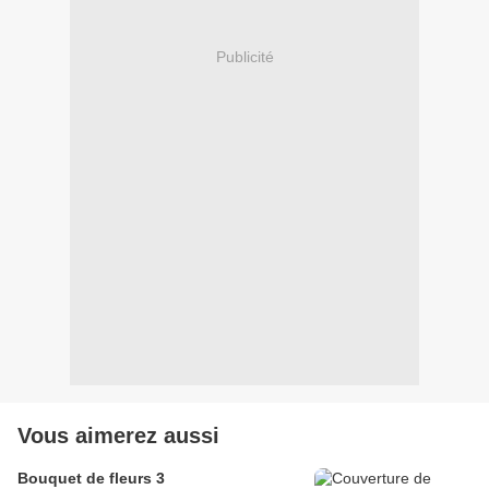
Publicité
Vous aimerez aussi
Bouquet de fleurs 3