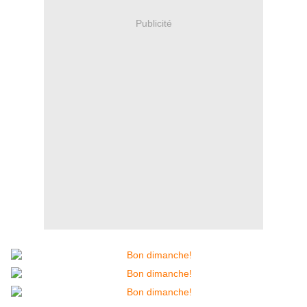
Publicité