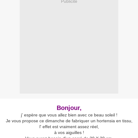
Publicité
Bonjour,
j' espère que vous allez bien avec ce beau soleil !
Je vous propose ce dimanche de fabriquer un hortensia en tissu,
l' effet est vraiment assez réel,
à vos aiguilles !