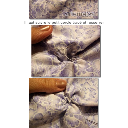
Il faut suivre le petit cercle tracé et resserrer