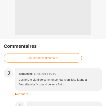
Commentaires
Ajouter un commentaire
J
jacqueline
11/05/2014 10:10
tres joli, je vient de commencer dans un tissu jaune à
fleurettes<br /> quand ce sera fini .....
Répondre