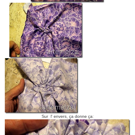
Sur l' envers, ça donne ça: