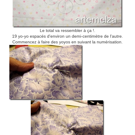
Le total va ressembler à ça !.
19 yo-yo espacés d'environ un demi-centimètre de l'autre.
Commencez à faire des yoyos en suivant la numérisation
.