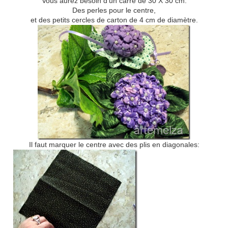
Vous aurez besoin d'un carré de 30 X 30 cm.
Des perles pour le centre,
et des petits cercles de carton de 4 cm de diamètre.
Il faut marquer le centre avec des plis en diagonales: