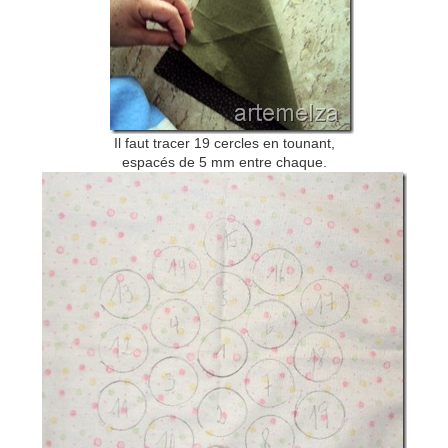
Il faut tracer 19 cercles en tounant,
espacés de 5 mm entre chaque.