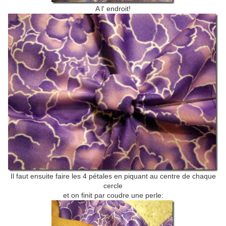
A l' endroit!
Il faut ensuite faire les 4 pétales en piquant au centre de chaque
cercle
et on finit par coudre une perle: