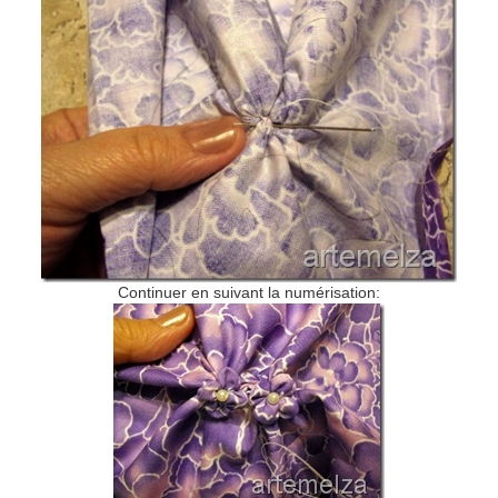
Continuer en suivant la numérisation: