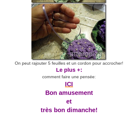
On peut rajouter 5 feuilles et un cordon pour accrocher!
Le plus +:
comment faire une pensée:
ICI
Bon amusement
et
très bon dimanche!