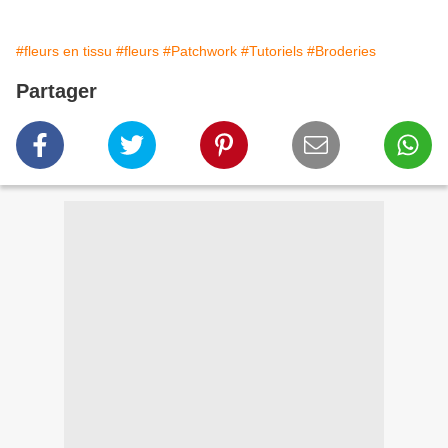
#fleurs en tissu
#fleurs
#Patchwork
#Tutoriels
#Broderies
Partager