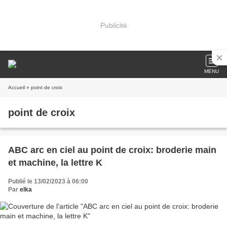
Publicité
MENU
Accueil
» point de croix
point de croix
ABC arc en ciel au point de croix: broderie main
et machine, la lettre K
Publié le 13/02/2023 à 06:00
Par
elka