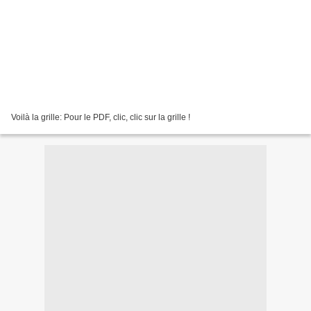
Voilà la grille: Pour le PDF, clic, clic sur la grille !