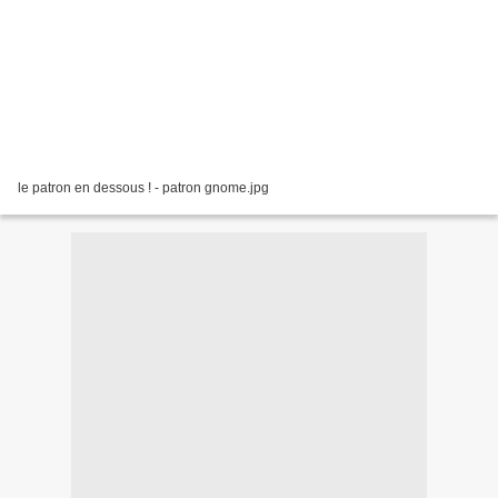
le patron en dessous ! - patron gnome.jpg