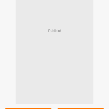
Publicité