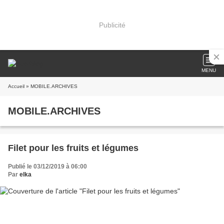
Publicité
MENU
Accueil
» MOBILE.ARCHIVES
MOBILE.ARCHIVES
Filet pour les fruits et légumes
Publié le 03/12/2019 à 06:00
Par
elka