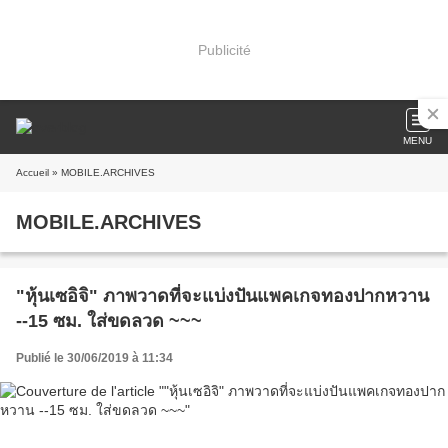
Publicité
MENU
Accueil
» MOBILE.ARCHIVES
MOBILE.ARCHIVES
"หุ้นเซอิจิ" ภาพวาดที่จะแบ่งปันแพคเกจทองปากหวาน
--15 ซม. ใส่ขดลวด ~~~
Publié le 30/06/2019 à 11:34