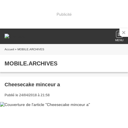
Publicité
MENU
Accueil
» MOBILE.ARCHIVES
MOBILE.ARCHIVES
Cheesecake minceur a
Publié le 24/04/2018 à 21:58