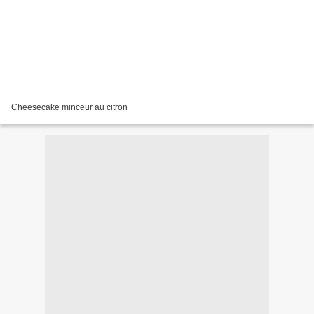
Cheesecake minceur au citron