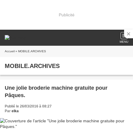
Publicité
MENU
Accueil
» MOBILE.ARCHIVES
MOBILE.ARCHIVES
Une jolie broderie machine gratuite pour
Pâques.
Publié le 26/03/2016 à 08:27
Par
elka