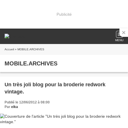
Publicité
MENU
Accueil
» MOBILE.ARCHIVES
MOBILE.ARCHIVES
Un très joli blog pour la broderie redwork
vintage.
Publié le 12/06/2012 à 08:00
Par
elka