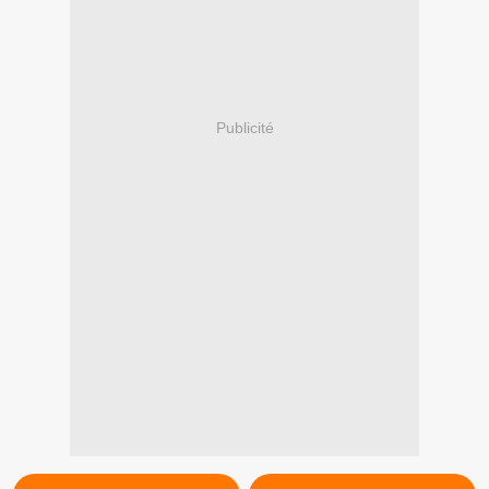
Publicité