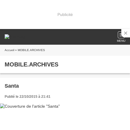
Publicité
MENU
Accueil
» MOBILE.ARCHIVES
MOBILE.ARCHIVES
Santa
Publié le 22/10/2015 à 21:41