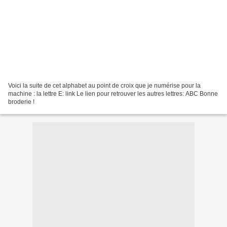
Voici la suite de cet alphabet au point de croix que je numérise pour la
machine : la lettre E: link Le lien pour retrouver les autres lettres: ABC Bonne
broderie !