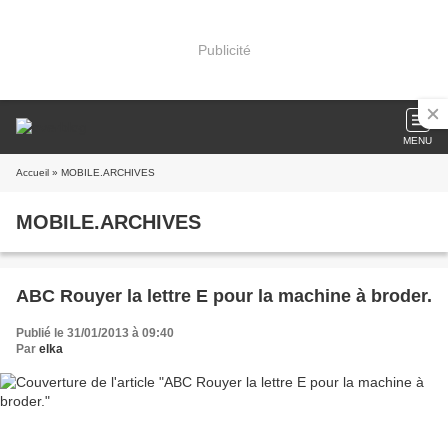
Publicité
MENU
Accueil
» MOBILE.ARCHIVES
MOBILE.ARCHIVES
ABC Rouyer la lettre E pour la machine à broder.
Publié le 31/01/2013 à 09:40
Par
elka