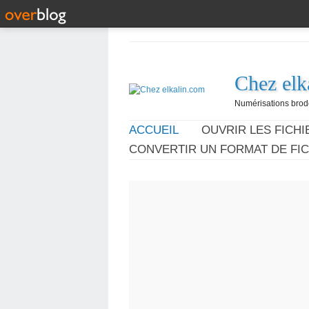
Chez elk
Numérisations broder
ACCUEIL
OUVRIR LES FICHIE
CONVERTIR UN FORMAT DE FIC