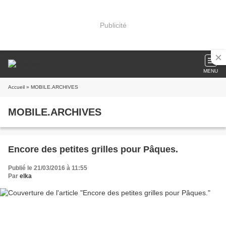
Publicité
MENU
Accueil
» MOBILE.ARCHIVES
MOBILE.ARCHIVES
Encore des petites grilles pour Pâques.
Publié le 21/03/2016 à 11:55
Par
elka