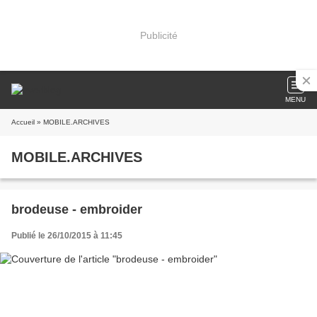
Publicité
MENU
Accueil
» MOBILE.ARCHIVES
MOBILE.ARCHIVES
brodeuse - embroider
Publié le 26/10/2015 à 11:45