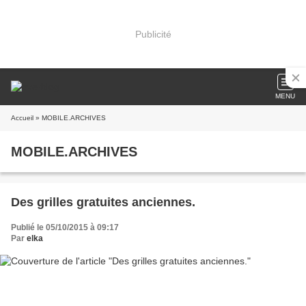
Publicité
MENU
Accueil
» MOBILE.ARCHIVES
MOBILE.ARCHIVES
Des grilles gratuites anciennes.
Publié le 05/10/2015 à 09:17
Par
elka