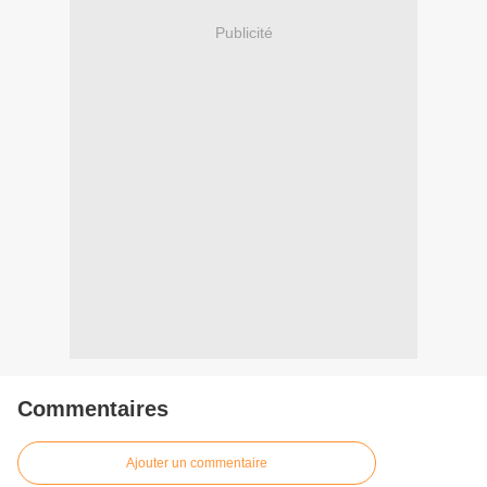
Publicité
Commentaires
Ajouter un commentaire