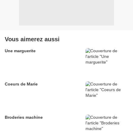
Vous aimerez aussi
Une marguerite
Coeurs de Marie
Broderies machine