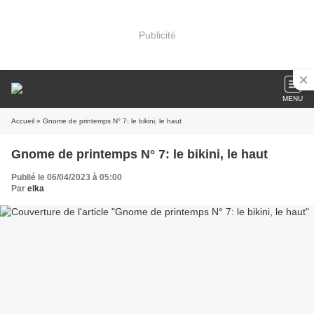
Publicité
MENU
Accueil
» Gnome de printemps N° 7: le bikini, le haut
Gnome de printemps N° 7: le bikini, le haut
Publié le 06/04/2023 à 05:00
Par
elka