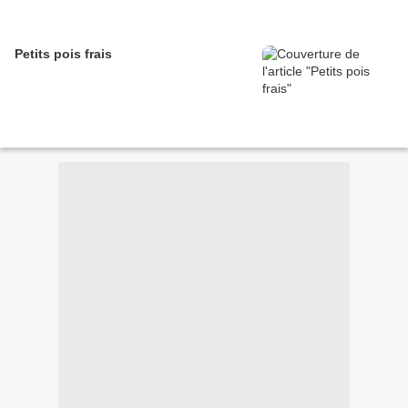
Petits pois frais