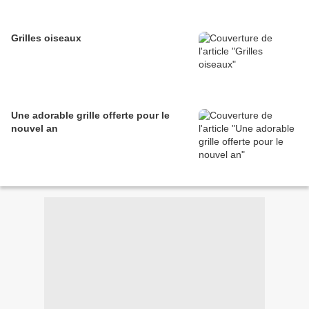
Grilles oiseaux
Une adorable grille offerte pour le
nouvel an