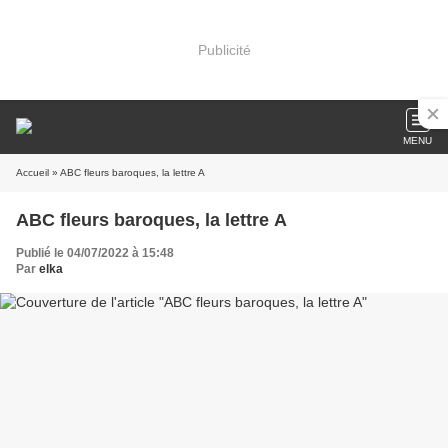
Publicité
MENU
Accueil
» ABC fleurs baroques, la lettre A
ABC fleurs baroques, la lettre A
Publié le 04/07/2022 à 15:48
Par
elka