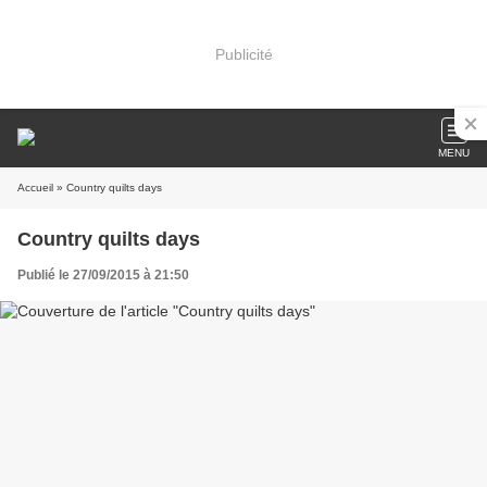
Publicité
MENU
Accueil
» Country quilts days
Country quilts days
Publié le 27/09/2015 à 21:50