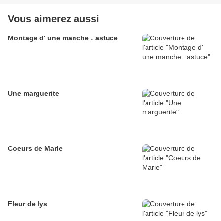
Vous aimerez aussi
Montage d' une manche : astuce
Une marguerite
Coeurs de Marie
Fleur de lys