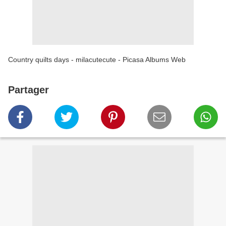
Country quilts days - milacutecute - Picasa Albums Web
Partager